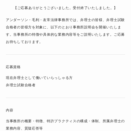
【ご応募ありがとうございました。受付終了いたしました。】
アンダーソン・毛利・友常法律事務所では、弁理士の皆様、弁理士試験
合格者の皆様方を対象に、以下のとおり事務所説明会を開催いたしま
す。当事務所の特徴や具体的な業務内容等をご説明いたします。ご応募
お待ちしております。
応募資格
現在弁理士として働いていらっしゃる方
弁理士試験合格者
内容
当事務所の概要・特徴、特許プラクティスの構成・体制、所属弁理士の
業務内容、質疑応答等