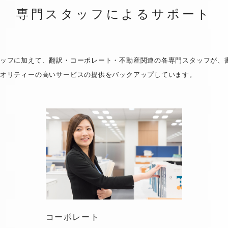
専門スタッフによるサポート
ッフに加えて、翻訳・コーポレート・不動産関連の各専門スタッフが、
オリティーの高いサービスの提供をバックアップしています。
コーポレート