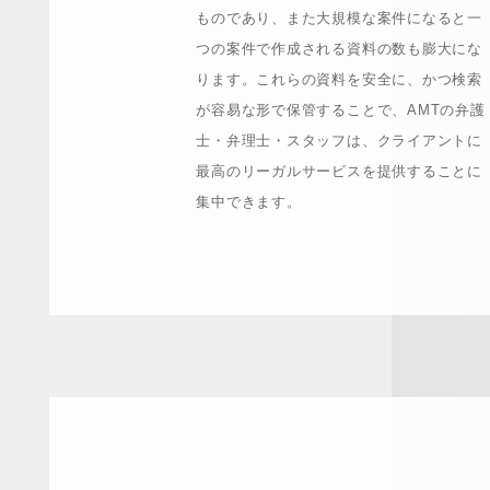
ものであり、また大規模な案件になると一
つの案件で作成される資料の数も膨大にな
ります。これらの資料を安全に、かつ検索
が容易な形で保管することで、AMTの弁護
士・弁理士・スタッフは、クライアントに
最高のリーガルサービスを提供することに
集中できます。