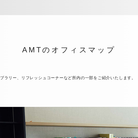
AMTのオフィスマップ
ブラリー、リフレッシュコーナーなど所内の一部をご紹介いたします。