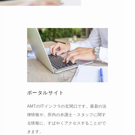
ポータルサイト
AMTのITインフラの玄関口です。最新の法
律情報や、所内の弁護士・スタッフに関す
る情報に、すばやくアクセスすることがで
きます。