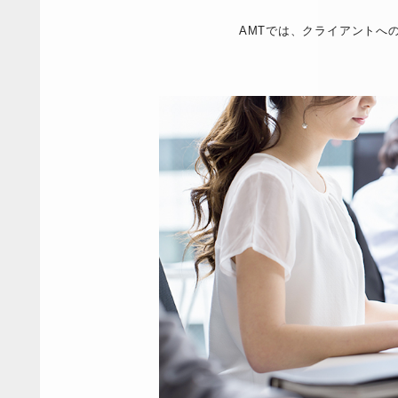
AMTでは、クライアントへ