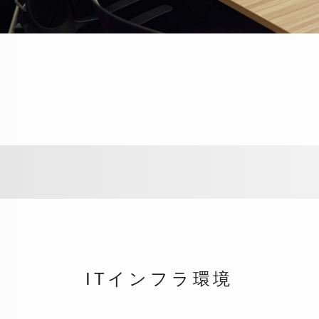
ITインフラ環境