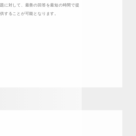
題に対して、最善の回答を最短の時間で提
供することが可能となります。