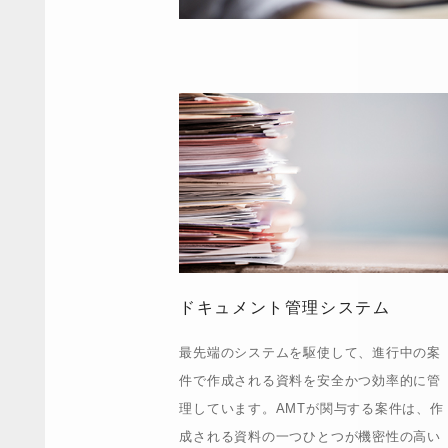
ドキュメント管理システム
最先端のシステムを駆使して、進行中の案
件で作成される資料を安全かつ効率的に管
理しています。AMTが関与する案件は、作
成される資料の一つひとつが機密性の高い