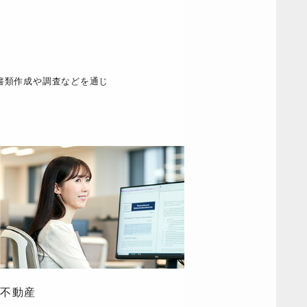
書類作成や調査などを通じ
不動産