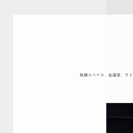
執務スペース、会議室、ライ