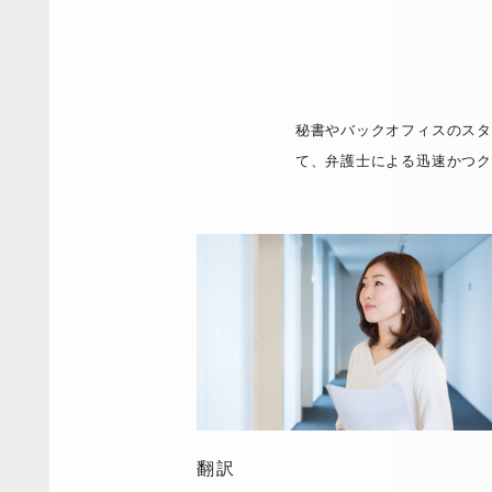
秘書やバックオフィスのスタ
て、弁護士による迅速かつク
翻訳